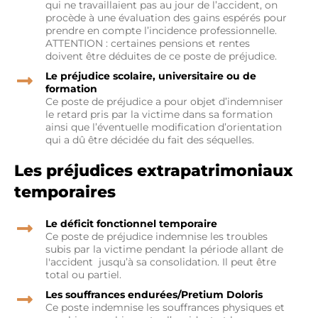
qui ne travaillaient pas au jour de l’accident, on
procède à une évaluation des gains espérés pour
prendre en compte l’incidence professionnelle.
ATTENTION : certaines pensions et rentes
doivent être déduites de ce poste de préjudice.
Le préjudice scolaire, universitaire ou de
formation
Ce poste de préjudice a pour objet d’indemniser
le retard pris par la victime dans sa formation
ainsi que l’éventuelle modification d’orientation
qui a dû être décidée du fait des séquelles.
Les préjudices extrapatrimoniaux
temporaires
Le déficit fonctionnel temporaire
Ce poste de préjudice indemnise les troubles
subis par la victime pendant la période allant de
l'accident jusqu’à sa consolidation. Il peut être
total ou partiel.
Les souffrances endurées/Pretium Doloris
Ce poste indemnise les souffrances physiques et