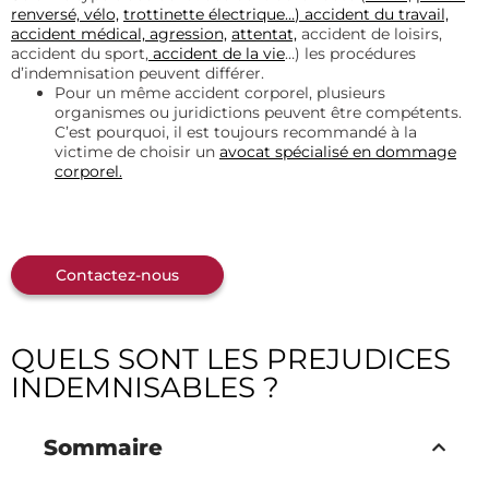
renversé,
vélo,
trottinette électrique…
) accident du travail,
accident médical,
agression,
attentat,
accident de loisirs,
accident du sport,
accident de la vie
…) les procédures
d’indemnisation peuvent différer.
Pour un même accident corporel, plusieurs
organismes ou juridictions peuvent être compétents.
C’est pourquoi, il est toujours recommandé à la
victime de choisir un
avocat spécialisé en dommage
corporel.
Contactez-nous
QUELS SONT LES PREJUDICES
INDEMNISABLES ?
Sommaire