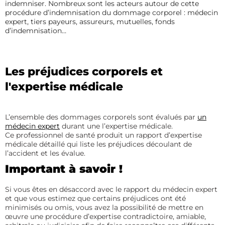
indemniser. Nombreux sont les acteurs autour de cette
procédure d’indemnisation du dommage corporel : médecin
expert, tiers payeurs, assureurs, mutuelles, fonds
d’indemnisation…
Les préjudices corporels et
l'expertise médicale
L’ensemble des dommages corporels sont évalués par
un
médecin expert
durant une l’expertise médicale.
Ce professionnel de santé produit un rapport d’expertise
médicale détaillé qui liste les préjudices découlant de
l’accident et les évalue.
Important à savoir !
Si vous êtes en désaccord avec le rapport du médecin expert
et que vous estimez que certains préjudices ont été
minimisés ou omis, vous avez la possibilité de mettre en
œuvre une procédure d’expertise contradictoire, amiable,