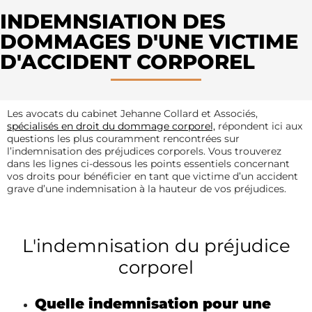
INDEMNSIATION DES
DOMMAGES D'UNE VICTIME
D'ACCIDENT CORPOREL
Les avocats du cabinet Jehanne Collard et Associés,
spécialisés en droit du dommage corporel,
répondent ici aux
questions les plus couramment rencontrées sur
l’indemnisation des préjudices corporels. Vous trouverez
dans les lignes ci-dessous les points essentiels concernant
vos droits pour bénéficier en tant que victime d’un accident
grave d’une indemnisation à la hauteur de vos préjudices.
L'indemnisation du préjudice
corporel
Quelle indemnisation pour une