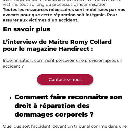
victime tout au long du processus d’indemnisation.
Toutes les ressources nécessaires sont mobilisées par nos
avocats pour que cette réparation soit intégrale. Pour
assurer aux victimes d’un accident.
En savoir plus
L’interview de Maître Romy Collard
pour le magazine Handirect :
Indemnisation, comment percevoir une provision après un
accident ?
Contactez-nous
Comment faire reconnaître son
droit à réparation des
dommages corporels ?
Quel que soit l’accident, devant un tribunal comme dans une