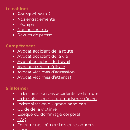
Le cabinet
Pourquoi nous ?
Nos engagements
L’équipe
Nos honoraires
Revues de presse
Compétences
Avocat accident de la route
Avocat accident de la vie
Avocat accident du travail
Avocat erreur médicale
Avocat victimes d’agression
Avocat victimes d’attentat
S’informer
Indemnisation des accidents de la route
Indemnisation du traumatisme crânien
Indemnisation du grand handicap
Guide de la victime
Lexique du dommage corporel
FAQ
Documents, démarches et ressources