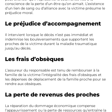
conscience de la perte d’un être qu’on aimait. L’existence
d’un lien de sang ou d’alliance avec la victime présume le
préjudice moral.
Le préjudice d’accompagnement
Il intervient lorsque le décès n’est pas immédiat et
indemnise les bouleversements que supportent les
proches de la victime durant la maladie traumatique
jusqu’au décès.
Les frais d’obsèques
L’assureur du responsable est tenu de rembourser à la
famille de la victime l’intégralité des frais d’obsèques et
les dépenses de déplacement de la famille proche pour se
rendre aux obsèques.
La perte de revenus des proches
La réparation du dommage économique compense
l’appauvrissement ou la perte de ressources qu’entraîne la