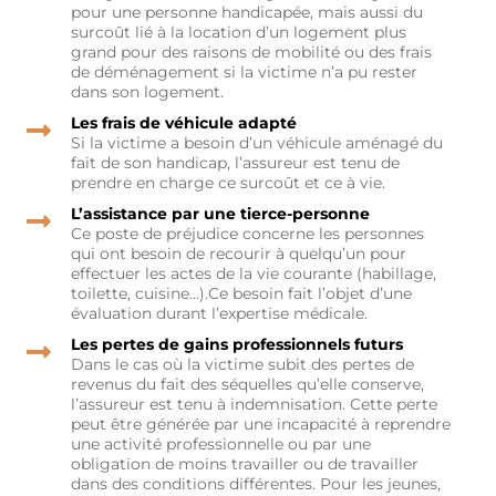
pour une personne handicapée, mais aussi du
surcoût lié à la location d’un logement plus
grand pour des raisons de mobilité ou des frais
de déménagement si la victime n’a pu rester
dans son logement.
Les frais de véhicule adapté
Si la victime a besoin d’un véhicule aménagé du
fait de son handicap, l’assureur est tenu de
prendre en charge ce surcoût et ce à vie.
L’assistance par une tierce-personne
Ce poste de préjudice concerne les personnes
qui ont besoin de recourir à quelqu’un pour
effectuer les actes de la vie courante (habillage,
toilette, cuisine…).Ce besoin fait l’objet d’une
évaluation durant l’expertise médicale.
Les pertes de gains professionnels futurs
Dans le cas où la victime subit des pertes de
revenus du fait des séquelles qu’elle conserve,
l’assureur est tenu à indemnisation. Cette perte
peut être générée par une incapacité à reprendre
une activité professionnelle ou par une
obligation de moins travailler ou de travailler
dans des conditions différentes. Pour les jeunes,