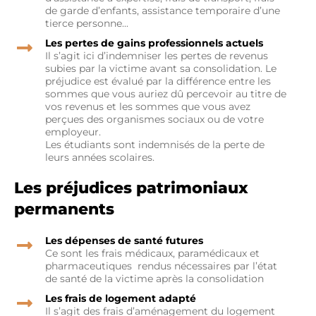
de garde d’enfants, assistance temporaire d’une
tierce personne...
Les pertes de gains professionnels actuels
Il s’agit ici d’indemniser les pertes de revenus
subies par la victime avant sa consolidation. Le
préjudice est évalué par la différence entre les
sommes que vous auriez dû percevoir au titre de
vos revenus et les sommes que vous avez
perçues des organismes sociaux ou de votre
employeur.
Les étudiants sont indemnisés de la perte de
leurs années scolaires.
Les préjudices patrimoniaux
permanents
Les dépenses de santé futures
Ce sont les frais médicaux, paramédicaux et
pharmaceutiques rendus nécessaires par l’état
de santé de la victime après la consolidation
Les frais de logement adapté
Il s’agit des frais d’aménagement du logement