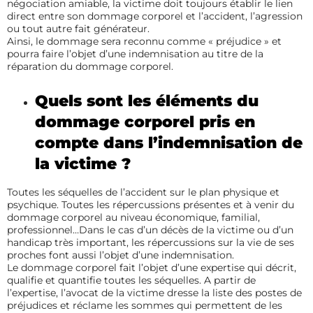
négociation amiable, la victime doit toujours établir le lien
direct entre son dommage corporel et l’accident, l’agression
ou tout autre fait générateur.
Ainsi, le dommage sera reconnu comme « préjudice » et
pourra faire l’objet d’une indemnisation au titre de la
réparation du dommage corporel.
Quels sont les éléments du
dommage corporel pris en
compte dans l’indemnisation de
la victime ?
Toutes les séquelles de l’accident sur le plan physique et
psychique. Toutes les répercussions présentes et à venir du
dommage corporel au niveau économique, familial,
professionnel…Dans le cas d’un décès de la victime ou d’un
handicap très important, les répercussions sur la vie de ses
proches font aussi l’objet d’une indemnisation.
Le dommage corporel fait l’objet d’une expertise qui décrit,
qualifie et quantifie toutes les séquelles. A partir de
l’expertise, l’avocat de la victime dresse la liste des postes de
préjudices et réclame les sommes qui permettent de les