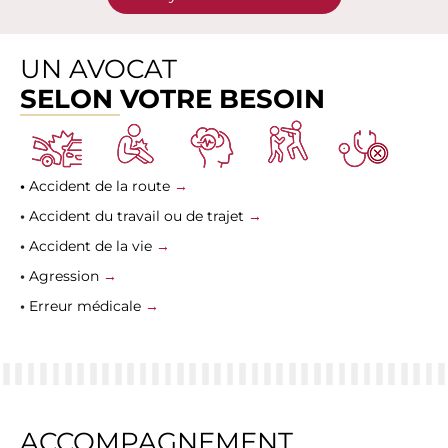
UN AVOCAT
SELON VOTRE BESOIN
•
Accident de la route
→
•
Accident du travail ou de trajet
→
•
Accident de la vie
→
•
Agression
→
•
Erreur médicale
→
ACCOMPAGNEMENT