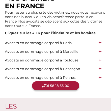
EN FRANCE
Pour rester au plus près des victimes, nous vous recevons
dans nos bureaux ou en visioconférence partout en
France. Nos avocats se déplacent aux cotés des victimes
dans toute la France.
Cliquez sur les « + » pour l’itinéraire et les horaires.
Avocats en dommage corporel à Paris
Avocats en dommage corporel à Marseille
Avocats en dommage corporel à Toulouse
Avocats en dommage corporel à Besançon
Avocats en dommage corporel à Rennes
01 58 18 35 00
LES