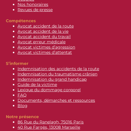
Nos honoraires
Revues de presse
Compétences
Avocat accident de la route
Avocat accident de la vie
Avocat accident du travail
Avocat erreur médicale
Avocat victimes d’agression
Avocat victimes d’attentat
S’informer
Indemnisation des accidents de la route
Indemnisation du traumatisme crânien
Indemnisation du grand handicap
Guide de la victime
Lexique du dommage corporel
FAQ
Documents, démarches et ressources
Blog
Notre présence
86 Rue du Ranelagh, 75016 Paris
40 Rue Fargès, 13008 Marseille