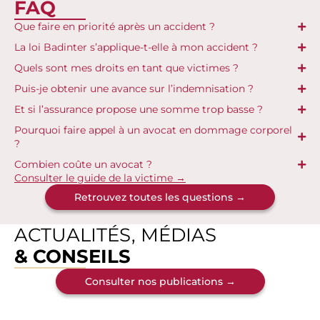
FAQ
Que faire en priorité après un accident ?
La loi Badinter s’applique-t-elle à mon accident ?
Quels sont mes droits en tant que victimes ?
Puis-je obtenir une avance sur l’indemnisation ?
Et si l’assurance propose une somme trop basse ?
Pourquoi faire appel à un avocat en dommage corporel
?
Combien coûte un avocat ?
Consulter le guide de la victime →
Retrouvez toutes les questions →
ACTUALITÉS, MÉDIAS
& CONSEILS
Consulter nos publications →