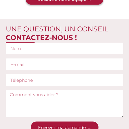
UNE QUESTION, UN CONSEIL
CONTACTEZ-NOUS !
Envoyer ma demande →