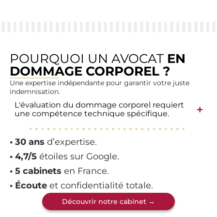
POURQUOI UN AVOCAT
EN
DOMMAGE CORPOREL ?
Une expertise indépendante pour garantir votre juste
indemnisation.
L'évaluation du dommage corporel requiert
une compétence technique spécifique.
• 30 ans
d’expertise.
• 4,7/5
étoiles sur Google.
• 5 cabinets
en France.
• Écoute
et confidentialité totale.
Découvrir notre cabinet →