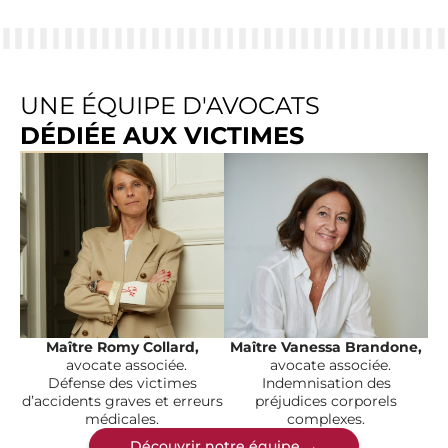
UNE ÉQUIPE D'AVOCATS
DÉDIÉE AUX VICTIMES
Maître Romy Collard,
Maître Vanessa Brandone,
avocate associée.
avocate associée.
Défense des victimes
Indemnisation des
d’accidents graves et erreurs
préjudices corporels
médicales.
complexes.
Découvrir notre équipe →