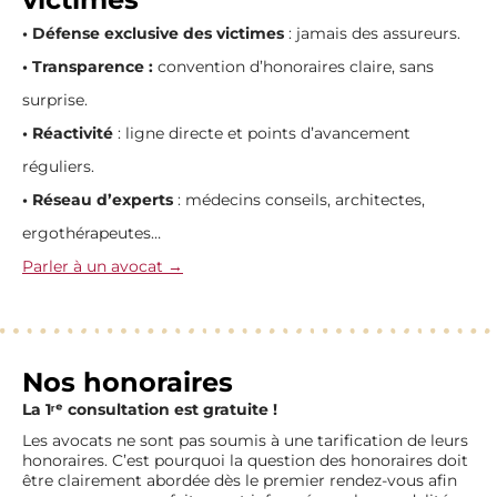
• Défense exclusive des victimes
: jamais des assureurs.
• Transparence :
convention d’honoraires claire, sans
surprise.
• Réactivité
: ligne directe et points d’avancement
réguliers.
• Réseau d’experts
: médecins conseils, architectes,
ergothérapeutes…
Parler à un avocat →
Nos honoraires
La 1ʳᵉ consultation est gratuite !
Les avocats ne sont pas soumis à une tarification de leurs
honoraires. C’est pourquoi la question des honoraires doit
être clairement abordée dès le premier rendez-vous afin