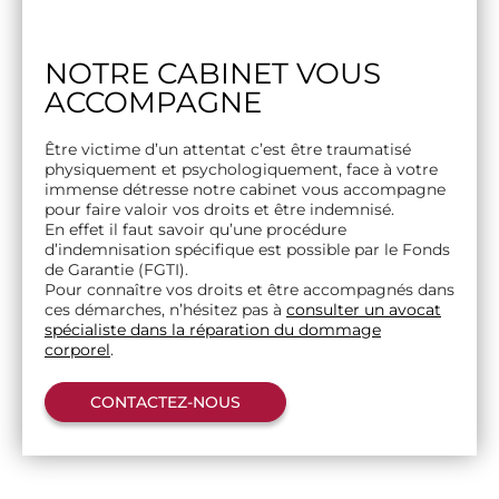
NOTRE CABINET VOUS
ACCOMPAGNE
Être victime d’un attentat c’est être traumatisé
physiquement et psychologiquement, face à votre
immense détresse notre cabinet vous accompagne
pour faire valoir vos droits et être indemnisé.
En effet il faut savoir qu’une procédure
d’indemnisation spécifique est possible par le Fonds
de Garantie (FGTI).
Pour connaître vos droits et être accompagnés dans
ces démarches, n’hésitez pas à
consulter un avocat
spécialiste dans la réparation du dommage
corporel
.
CONTACTEZ-NOUS