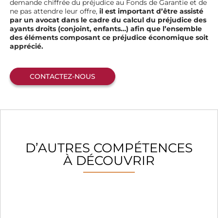
demande chiffrée du préjudice au Fonds de Garantie et de
ne pas attendre leur offre,
il est important d’être assisté
par un avocat dans le cadre du calcul du préjudice des
ayants droits (conjoint, enfants…) afin que l’ensemble
des éléments composant ce préjudice économique soit
apprécié.
CONTACTEZ-NOUS
D’AUTRES COMPÉTENCES
À DÉCOUVRIR