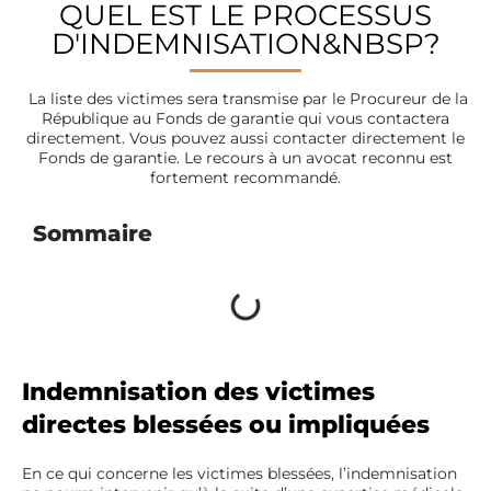
QUEL EST LE PROCESSUS
D'INDEMNISATION&NBSP?
La liste des victimes sera transmise par le Procureur de la
République au Fonds de garantie qui vous contactera
directement. Vous pouvez aussi contacter directement le
Fonds de garantie. Le recours à un avocat reconnu est
fortement recommandé.
Sommaire
Indemnisation des victimes
directes blessées ou impliquées
En ce qui concerne les victimes blessées, l’indemnisation