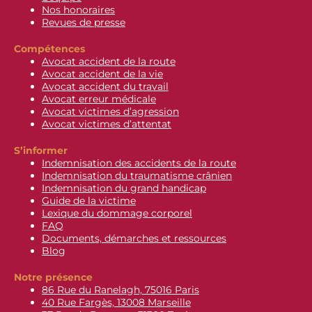
Nos honoraires
Revues de presse
Compétences
Avocat accident de la route
Avocat accident de la vie
Avocat accident du travail
Avocat erreur médicale
Avocat victimes d’agression
Avocat victimes d’attentat
S’informer
Indemnisation des accidents de la route
Indemnisation du traumatisme crânien
Indemnisation du grand handicap
Guide de la victime
Lexique du dommage corporel
FAQ
Documents, démarches et ressources
Blog
Notre présence
86 Rue du Ranelagh, 75016 Paris
40 Rue Fargès, 13008 Marseille