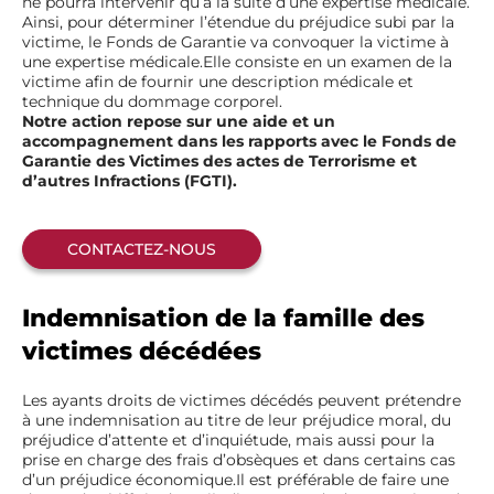
ne pourra intervenir qu’à la suite d’une expertise médicale.
Ainsi, pour déterminer l’étendue du préjudice subi par la
victime, le Fonds de Garantie va convoquer la victime à
une expertise médicale.Elle consiste en un examen de la
victime afin de fournir une description médicale et
technique du dommage corporel.
Notre action repose sur une aide et un
accompagnement dans les rapports avec le
Fonds de
Garantie des Victimes des actes de Terrorisme et
d’autres Infractions (FGTI).
CONTACTEZ-NOUS
Indemnisation de la famille des
victimes décédées
Les ayants droits de victimes décédés peuvent prétendre
à une indemnisation au titre de leur préjudice moral, du
préjudice d’attente et d’inquiétude, mais aussi pour la
prise en charge des frais d’obsèques et dans certains cas
d’un préjudice économique.Il est préférable de faire une