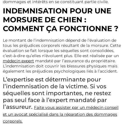
dommages et intérêts en se constituant partie civile.
INDEMNISATION POUR UNE
MORSURE DE CHIEN :
COMMENT ÇA FONCTIONNE ?
Le montant de l’indemnisation dépend de l’évaluation de
tous les préjudices corporels résultant de la morsure. Cette
évaluation se fait lorsque les séquelles sont consolidées,
c’est-à-dire qu’elles n’évoluent plus. Elle est réalisée par un
médecin expert
mandaté par l’assurance du propriétaire.
L’indemnisation doit couvrir les blessures physiques mais
également les préjudices psychologiques liés à l’accident.
L’expertise est déterminante pour
l’indemnisation de la victime. Si vos
séquelles sont importantes, ne restez
pas seul face à l’expert mandaté par
l’assureur.
Faite vous assister par un médecin conseil
et un avocat spécialisé dans la réparation des dommages
corporels.