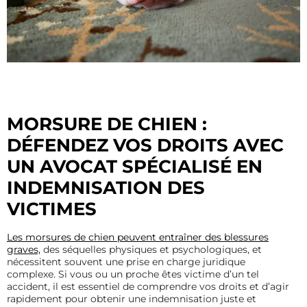
MORSURE DE CHIEN :
DÉFENDEZ VOS DROITS AVEC
UN AVOCAT SPÉCIALISÉ EN
INDEMNISATION DES
VICTIMES
Les morsures de chien peuvent entraîner des blessures
graves,
des séquelles physiques et psychologiques, et
nécessitent souvent une prise en charge juridique
complexe. Si vous ou un proche êtes victime d’un tel
accident, il est essentiel de comprendre vos droits et d’agir
rapidement pour obtenir une indemnisation juste et