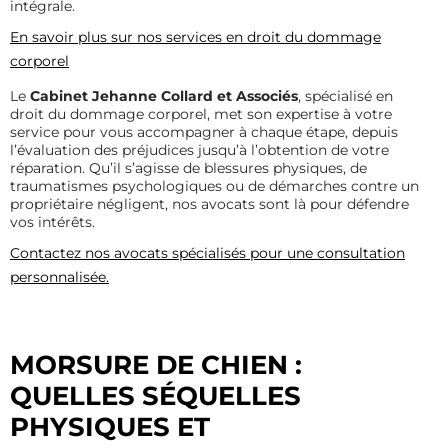
intégrale.
En savoir plus sur nos services en droit du domm
age
corporel
Le
Cabinet Jehanne Collard et Associés
, spécialisé en
droit du dommage corporel, met son expertise à votre
service pour vous accompagner à chaque étape, depuis
l’évaluation des préjudices jusqu’à l’obtention de votre
réparation. Qu’il s’agisse de blessures physiques, de
traumatismes psychologiques ou de démarches contre un
propriétaire négligent, nos avocats sont là pour défendre
vos intérêts.
Contactez nos avocats spécialisés pour une consultation
personnalisée.
MORSURE DE CHIEN :
QUELLES SÉQUELLES
PHYSIQUES ET