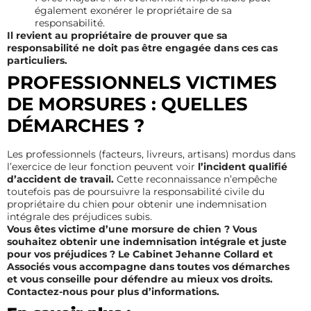
également exonérer le propriétaire de sa
responsabilité.
Il revient au propriétaire de prouver que sa
responsabilité ne doit pas être engagée dans ces cas
particuliers.
PROFESSIONNELS VICTIMES
DE MORSURES : QUELLES
DÉMARCHES ?
Les professionnels (facteurs, livreurs, artisans) mordus dans
l’exercice de leur fonction peuvent voir
l’incident qualifié
d’accident de travail.
Cette reconnaissance n’empêche
toutefois pas de poursuivre la responsabilité civile du
propriétaire du chien pour obtenir une indemnisation
intégrale des préjudices subis.
Vous êtes victime d’une morsure de chien ? Vous
souhaitez obtenir une indemnisation intégrale et juste
pour vos préjudices ? Le Cabinet Jehanne Collard et
Associés vous accompagne dans toutes vos démarches
et vous conseille pour défendre au mieux vos droits.
Contactez-nous pour plus d’informations.