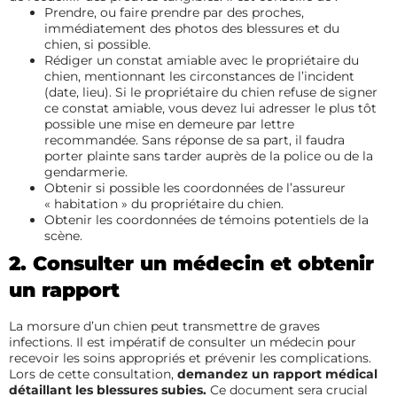
Prendre, ou faire prendre par des proches,
immédiatement des photos des blessures et du
chien, si possible.
Rédiger un constat amiable avec le propriétaire du
chien, mentionnant les circonstances de l’incident
(date, lieu). Si le propriétaire du chien refuse de signer
ce constat amiable, vous devez lui adresser le plus tôt
possible une mise en demeure par lettre
recommandée. Sans réponse de sa part, il faudra
porter plainte sans tarder auprès de la police ou de la
gendarmerie.
Obtenir si possible les coordonnées de l’assureur
« habitation » du propriétaire du chien.
Obtenir les coordonnées de témoins potentiels de la
scène.
2. Consulter un médecin et obtenir
un rapport
La morsure d’un chien peut transmettre de graves
infections. Il est impératif de consulter un médecin pour
recevoir les soins appropriés et prévenir les complications.
Lors de cette consultation,
demandez un rapport médical
détaillant les blessures subies.
Ce document sera crucial