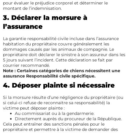
pour évaluer le préjudice corporel et déterminer le
montant de l’indemnisation.
3. Déclarer la morsure à
l’assurance
La garantie responsabilité civile incluse dans l’assurance
habitation du propriétaire couvre généralement les
dommages causés par les animaux de compagnie. Le
propriétaire doit déclarer le sinistre à son assureur dans les
5 jours suivant l’incident. Cette déclaration se fait par
courrier recommandé.
Note : Certaines catégories de chiens nécessitent une
assurance Responsabilité civile spécifique.
4. Déposer plainte si nécessaire
Si la morsure résulte d’une négligence du propriétaire (ou
si celui-ci refuse de reconnaitre sa responsabilité) la
victime peut déposer plainte :
Au commissariat ou à la gendarmerie.
Directement auprès du procureur de la République.
Cela peut entraîner des sanctions pénales pour le
propriétaire et permettre à la victime de demander des