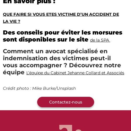
En savoir plus :
QUE FAIRE SI VOUS ETES VICTIME D’UN ACCIDENT DE
LA VIE ?
Des conseils pour éviter les morsures
sont disponibles sur le site
de la SPA
Comment un avocat spécialisé en
indemnisation des victimes peut-il
vous accompagner ? Découvrez notre
équipe
L’équipe du Cabinet Jehanne Collard et Associés
Crédit photo : Mike Burke/Unsplash
Contactez-nous