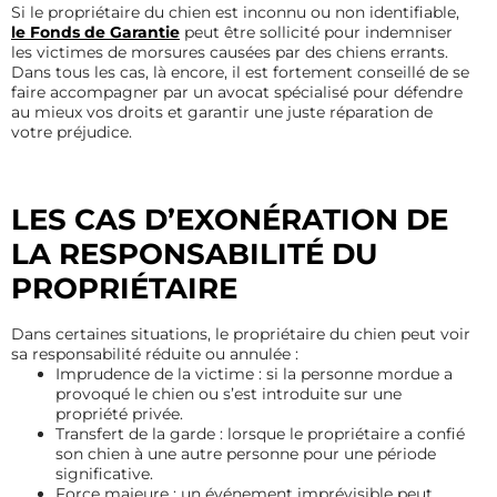
Si le propriétaire du chien est inconnu ou non identifiable,
le Fonds de Garantie
peut être sollicité pour indemniser
les victimes de morsures causées par des chiens errants.
Dans tous les cas, là encore, il est fortement conseillé de se
faire accompagner par un avocat spécialisé pour défendre
au mieux vos droits et garantir une juste réparation de
votre préjudice.
LES CAS D’EXONÉRATION DE
LA RESPONSABILITÉ DU
PROPRIÉTAIRE
Dans certaines situations, le propriétaire du chien peut voir
sa responsabilité réduite ou annulée :
Imprudence de la victime : si la personne mordue a
provoqué le chien ou s’est introduite sur une
propriété privée.
Transfert de la garde : lorsque le propriétaire a confié
son chien à une autre personne pour une période
significative.
Force majeure : un événement imprévisible peut