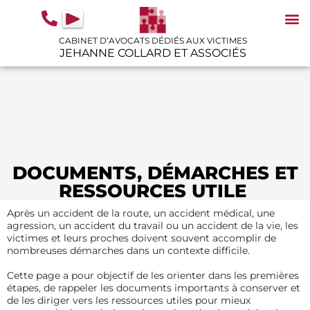
contenu
principal
CABINET D’AVOCATS DÉDIÉS AUX VICTIMES
JEHANNE COLLARD ET ASSOCIÉS
N
IN
GU
DOCUMENTS, DÉMARCHES ET
RESSOURCES UTILE
Après un accident de la route, un accident médical, une
agression, un accident du travail ou un accident de la vie, les
victimes et leurs proches doivent souvent accomplir de
nombreuses démarches dans un contexte difficile.
Cette page a pour objectif de les orienter dans les premières
étapes, de rappeler les documents importants à conserver et
de les diriger vers les ressources utiles pour mieux