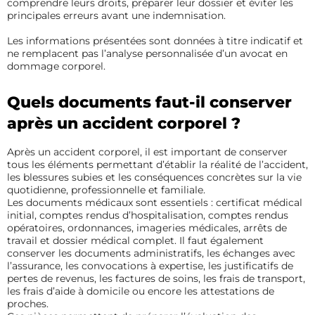
comprendre leurs droits, préparer leur dossier et éviter les
principales erreurs avant une indemnisation.
Les informations présentées sont données à titre indicatif et
ne remplacent pas l’analyse personnalisée d’un avocat en
dommage corporel.
Quels documents faut-il conserver
après un accident corporel ?
Après un accident corporel, il est important de conserver
tous les éléments permettant d’établir la réalité de l’accident,
les blessures subies et les conséquences concrètes sur la vie
quotidienne, professionnelle et familiale.
Les documents médicaux sont essentiels : certificat médical
initial, comptes rendus d’hospitalisation, comptes rendus
opératoires, ordonnances, imageries médicales, arrêts de
travail et dossier médical complet. Il faut également
conserver les documents administratifs, les échanges avec
l’assurance, les convocations à expertise, les justificatifs de
pertes de revenus, les factures de soins, les frais de transport,
les frais d’aide à domicile ou encore les attestations de
proches.