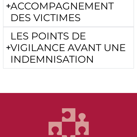
ACCOMPAGNEMENT
DES VICTIMES
LES POINTS DE
VIGILANCE AVANT UNE
INDEMNISATION