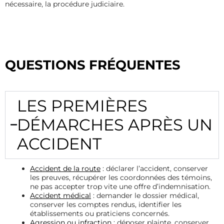
nécessaire, la procédure judiciaire.
QUESTIONS FRÉQUENTES
LES PREMIÈRES
DÉMARCHES APRÈS UN
ACCIDENT
Accident de la route
: déclarer l’accident, conserver
les preuves, récupérer les coordonnées des témoins,
ne pas accepter trop vite une offre d’indemnisation.
Accident médical
: demander le dossier médical,
conserver les comptes rendus, identifier les
établissements ou praticiens concernés.
Agression ou infraction
: déposer plainte, conserver