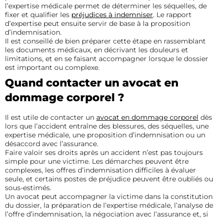
l’expertise médicale permet de déterminer les séquelles, de
fixer et qualifier les
préjudices à indemniser
. Le rapport
d’expertise peut ensuite servir de base à la proposition
d’indemnisation.
Il est conseillé de bien préparer cette étape en rassemblant
les documents médicaux, en décrivant les douleurs et
limitations, et en se faisant accompagner lorsque le dossier
est important ou complexe.
Quand contacter un avocat en
dommage corporel ?
Il est utile de contacter un
avocat en dommage corporel
dès
lors que l’accident entraîne des blessures, des séquelles, une
expertise médicale, une proposition d’indemnisation ou un
désaccord avec l’assurance.
Faire valoir ses droits après un accident n’est pas toujours
simple pour une victime. Les démarches peuvent être
complexes, les offres d’indemnisation difficiles à évaluer
seule, et certains postes de préjudice peuvent être oubliés ou
sous-estimés.
Un avocat peut accompagner la victime dans la constitution
du dossier, la préparation de l’expertise médicale, l’analyse de
l’offre d’indemnisation, la négociation avec l’assurance et, si