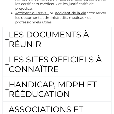
les certificats médicaux et les justificatifs de
préjudice.
Accident du travail
ou
accident de la vie
: conserver
les documents administratifs, médicaux et
professionnels utiles.
LES DOCUMENTS À
RÉUNIR
LES SITES OFFICIELS À
CONNAÎTRE
HANDICAP, MDPH ET
RÉÉDUCATION
ASSOCIATIONS ET