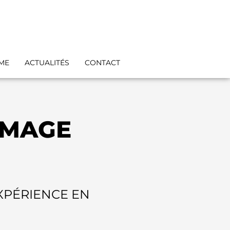
IME
ACTUALITÉS
CONTACT
MMAGE
EXPÉRIENCE EN