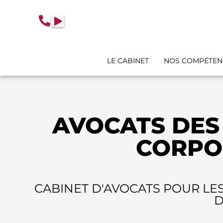
contenu
principal
LE CABINET
NOS COMPÉTEN
AVOCATS DES
CORPO
CABINET D'AVOCATS POUR LES
D