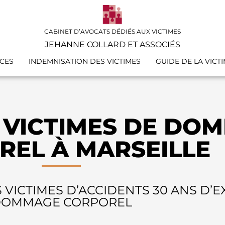
CABINET D’AVOCATS DÉDIÉS AUX VICTIMES
JEHANNE COLLARD ET ASSOCIÉS
CES
INDEMNISATION DES VICTIMES
GUIDE DE LA VICT
 VICTIMES DE DO
REL À MARSEILLE
 VICTIMES D’ACCIDENTS 30 ANS D’
OMMAGE CORPOREL