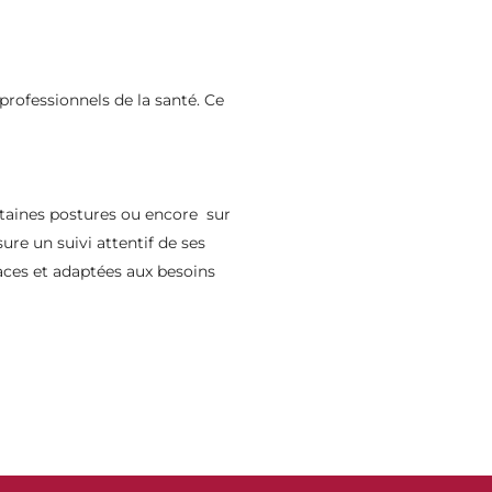
professionnels de la santé. Ce
ertaines postures ou encore sur
ure un suivi attentif de ses
aces et adaptées aux besoins