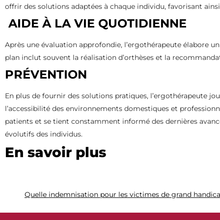
offrir des solutions adaptées à chaque individu, favorisant ains
AIDE À LA VIE QUOTIDIENNE
Après une évaluation approfondie, l’ergothérapeute élabore un p
plan inclut souvent la réalisation d’orthèses et la recommanda
PRÉVENTION
En plus de fournir des solutions pratiques, l’ergothérapeute jo
l’accessibilité des environnements domestiques et professionnel
patients et se tient constamment informé des dernières avancé
évolutifs des individus.
En savoir plus
Quelle indemnisation pour les victimes de grand handic