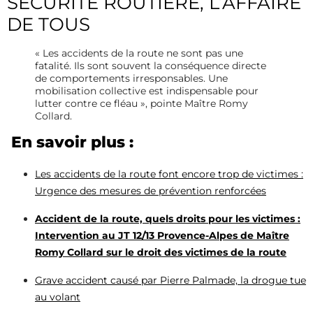
SÉCURITÉ ROUTIÈRE, L’AFFAIRE
DE TOUS
« Les accidents de la route ne sont pas une
fatalité. Ils sont souvent la conséquence directe
de comportements irresponsables. Une
mobilisation collective est indispensable pour
lutter contre ce fléau », pointe Maître Romy
Collard.
En savoir plus :
Les accidents de la route font encore trop de victimes :
Urgence des mesures de prévention renforcées
Accident de la route, quels droits pour les victimes :
Intervention au JT 12/13 Provence-Alpes de Maître
Romy Collard sur le droit des victimes de la route
Grave accident causé par Pierre Palmade, la drogue tue
au volant