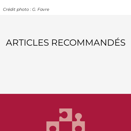
Crédit photo : G. Favre
ARTICLES RECOMMANDÉS