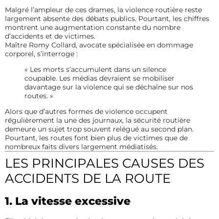
Malgré l’ampleur de ces drames, la violence routière reste
largement absente des débats publics. Pourtant, les chiffres
montrent une augmentation constante du nombre
d’accidents et de victimes.
Maître Romy Collard, avocate spécialisée en dommage
corporel, s’interroge :
« Les morts s’accumulent dans un silence
coupable. Les médias devraient se mobiliser
davantage sur la violence qui se déchaîne sur nos
routes. »
Alors que d’autres formes de violence occupent
régulièrement la une des journaux, la sécurité routière
demeure un sujet trop souvent relégué au second plan.
Pourtant, les routes font bien plus de victimes que de
nombreux faits divers largement médiatisés.
LES PRINCIPALES CAUSES DES
ACCIDENTS DE LA ROUTE
1. La vitesse excessive