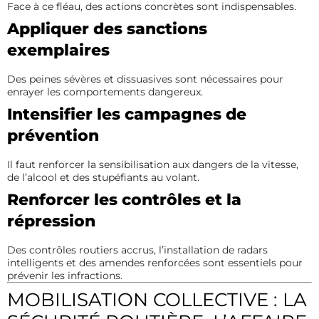
Face à ce fléau, des actions concrètes sont indispensables.
Appliquer des sanctions
exemplaires
Des peines sévères et dissuasives sont nécessaires pour
enrayer les comportements dangereux.
Intensifier les campagnes de
prévention
Il faut renforcer la sensibilisation aux dangers de la vitesse,
de l’alcool et des stupéfiants au volant.
Renforcer les contrôles et la
répression
Des contrôles routiers accrus, l’installation de radars
intelligents et des amendes renforcées sont essentiels pour
prévenir les infractions.
MOBILISATION COLLECTIVE : LA