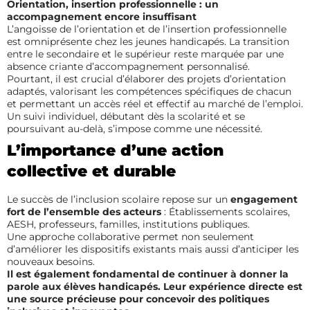
Orientation, insertion professionnelle : un
accompagnement encore insuffisant
L’angoisse de l’orientation et de l’insertion professionnelle
est omniprésente chez les jeunes handicapés. La transition
entre le secondaire et le supérieur reste marquée par une
absence criante d’accompagnement personnalisé.
Pourtant, il est crucial d’élaborer des projets d’orientation
adaptés, valorisant les compétences spécifiques de chacun
et permettant un accès réel et effectif au marché de l’emploi.
Un suivi individuel, débutant dès la scolarité et se
poursuivant au-delà, s’impose comme une nécessité.
L’importance d’une action
collective et durable
Le succès de l’inclusion scolaire repose sur un
engagement
fort de l’ensemble des acteurs
: Établissements scolaires,
AESH, professeurs, familles, institutions publiques.
Une approche collaborative permet non seulement
d’améliorer les dispositifs existants mais aussi d’anticiper les
nouveaux besoins.
Il est également fondamental de continuer à donner la
parole aux élèves handicapés. Leur expérience directe est
une source précieuse pour concevoir des politiques