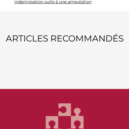
indemnisation suite à une amputation
ARTICLES RECOMMANDÉS