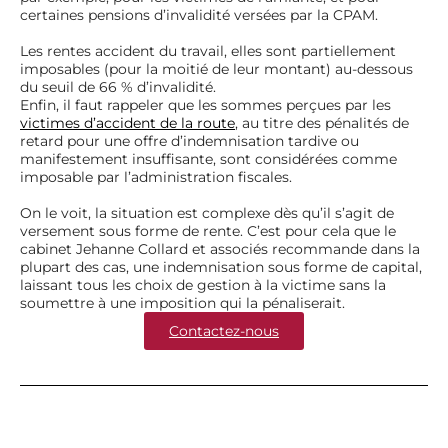
certaines pensions d’invalidité versées par la CPAM.
Les rentes accident du travail, elles sont partiellement
imposables (pour la moitié de leur montant) au-dessous
du seuil de 66 % d’invalidité.
Enfin, il faut rappeler que les sommes perçues par les
victimes d’accident de la route
, au titre des pénalités de
retard pour une offre d’indemnisation tardive ou
manifestement insuffisante, sont considérées comme
imposable par l’administration fiscales.
On le voit, la situation est complexe dès qu’il s’agit de
versement sous forme de rente. C’est pour cela que le
cabinet Jehanne Collard et associés recommande dans la
plupart des cas, une indemnisation sous forme de capital,
laissant tous les choix de gestion à la victime sans la
soumettre à une imposition qui la pénaliserait.
Contactez-nous