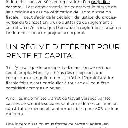
indemnisations versées en réparation d’un
préjudice
corporel
. Il est donc essentiel de conserver la preuve de
leur origine en cas de vérification de l’administration
fiscale. Il peut s’agir de la décision de justice, du procès-
verbal de transaction, d’une quittance de règlement à
condition qu’elle indique bien que ce règlement concerne
l’indemnisation d’un préjudice corporel.
UN RÉGIME DIFFÉRENT POUR
RENTE ET CAPITAL
S’il n’y avait que le principe, la déclaration de revenus
serait simple. Mais il y a hélas des exceptions qui
compliquent singulièrement la tâche. L’administration
fiscale fait un sort particulier à tout ce qui peut être
considéré comme un revenu.
Ainsi, les indemnités d’arrêt de travail versées par les
caisses de sécurité sociales sont considérées comme un
substitut de revenu et sont imposables pour 50% de leur
montant.
Une indemnisation sous forme de rente viagère -en