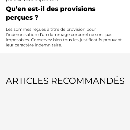
Qu’en est-il des provisions
perçues ?
Les sommes reçues à titre de provision pour
l’indemnisation d’un dommage corporel ne sont pas
imposables. Conservez bien tous les justificatifs prouvant
leur caractère indemnitaire.
ARTICLES RECOMMANDÉS