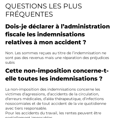
QUESTIONS LES PLUS
FRÉQUENTES
Dois-je déclarer à l’administration
fiscale les indemnisations
relatives à mon accident ?
Non. Les sommes reçues au titre de l’indemnisation ne
sont pas des revenus mais une réparation des préjudices
subis
Cette non-imposition concerne-t-
elle toutes les indemnisations ?
La non-imposition des indemnisations concerne les
victimes d’agressions, d’accidents de la circulation,
d’erreurs médicales, d’aléa thérapeutique, d’infections
nosocomiales et de tout accident de la vie quotidienne
avec tiers responsable.
Pour les accidents du travail, les rentes peuvent être
partiellement imposables.