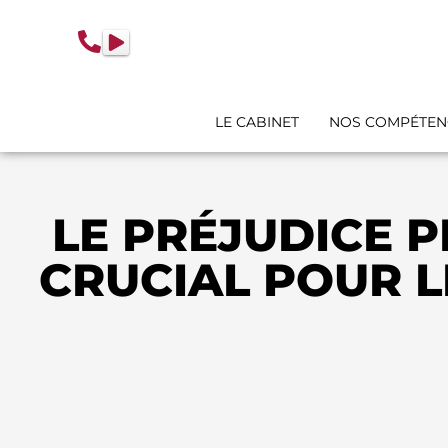
contenu
principal
LE CABINET
NOS COMPÉTEN
LE PRÉJUDICE P
CRUCIAL POUR L