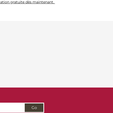
ation gratuite dès maintenant.
Go