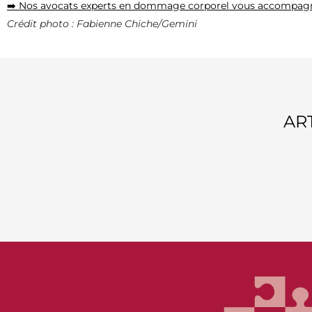
➡️ Nos avocats experts en dommage corporel vous accompagne
Crédit photo : Fabienne Chiche/Gemini
AR