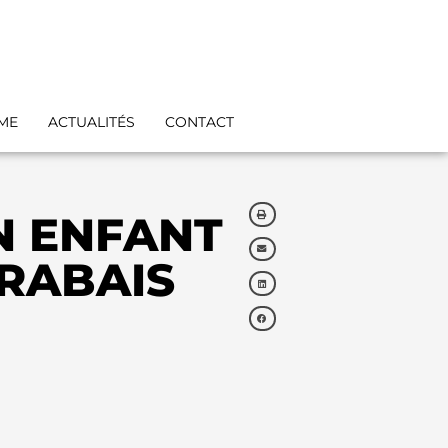
IME
ACTUALITÉS
CONTACT
N ENFANT
 RABAIS