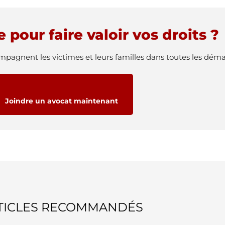
 pour faire valoir vos droits ?
pagnent les victimes et leurs familles dans toutes les dém
Joindre un avocat maintenant
TICLES RECOMMANDÉS