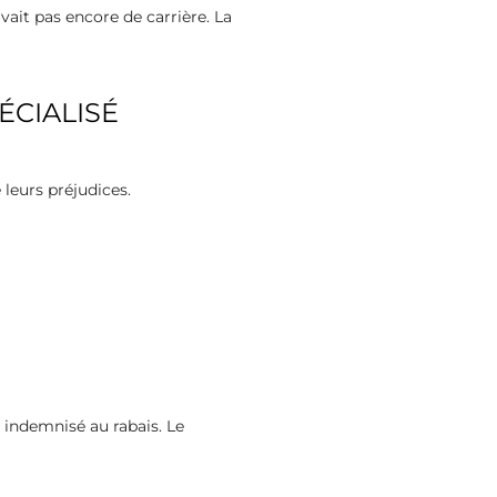
avait pas encore de carrière. La
ÉCIALISÉ
 leurs préjudices.
 indemnisé au rabais. Le