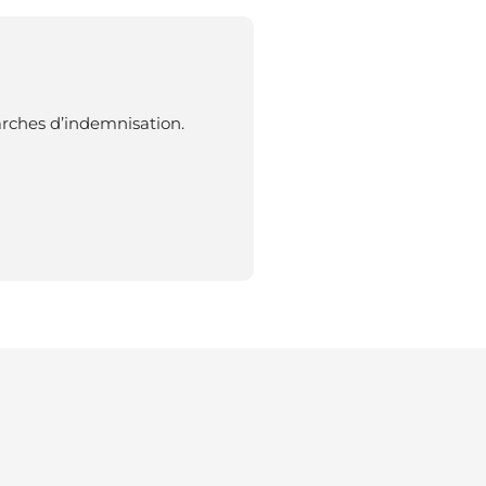
arches d’indemnisation.