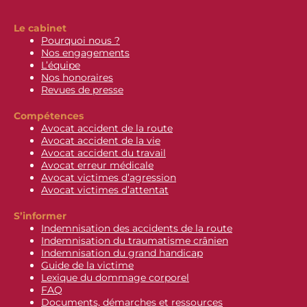
Le cabinet
Pourquoi nous ?
Nos engagements
L’équipe
Nos honoraires
Revues de presse
Compétences
Avocat accident de la route
Avocat accident de la vie
Avocat accident du travail
Avocat erreur médicale
Avocat victimes d’agression
Avocat victimes d’attentat
S’informer
Indemnisation des accidents de la route
Indemnisation du traumatisme crânien
Indemnisation du grand handicap
Guide de la victime
Lexique du dommage corporel
FAQ
Documents, démarches et ressources