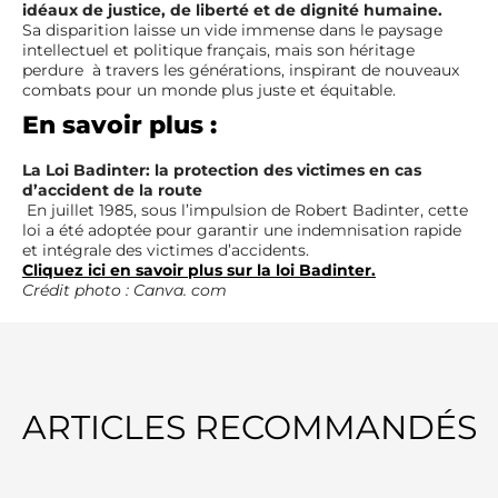
idéaux de justice, de liberté et de dignité humaine.
Sa disparition laisse un vide immense dans le paysage
intellectuel et politique français, mais son héritage
perdure à travers les générations, inspirant de nouveaux
combats pour un monde plus juste et équitable.
En savoir plus :
La Loi Badinter: la protection des victimes en cas
d’accident de la route
En juillet 1985, sous l’impulsion de Robert Badinter, cette
loi a été adoptée pour garantir une indemnisation rapide
et intégrale des victimes d’accidents.
Cliquez ici en savoir plus sur la loi Badinter.
Crédit photo : Canva. com
ARTICLES RECOMMANDÉS