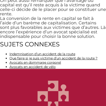
On peut aussi remarquer que l’avantage du
capital est qu’il reste acquis à la victime quand
celle-ci décide de le placer pour se constituer une
rente.
La conversion de la rente en capital se fait à
l’aide d’un barème de capitalisation. Certains
sont plus favorables aux victimes que d’autres. Là
encore l’expérience d’un avocat spécialisé est
indispensable pour choisir la bonne solution.
SUJETS CONNEXES
Indemnisation d’un accident de la route
Que faire si je suis victime d’un accident de la route ?
Avocats en dommage corporel
Avocats en accident de vélo