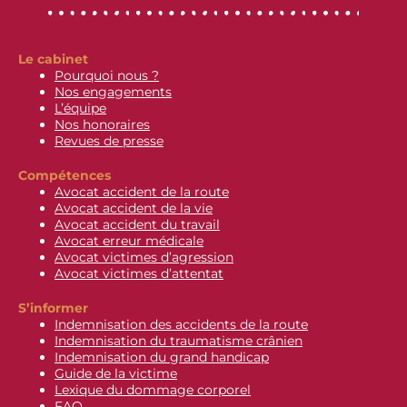
Le cabinet
Pourquoi nous ?
Nos engagements
L’équipe
Nos honoraires
Revues de presse
Compétences
Avocat accident de la route
Avocat accident de la vie
Avocat accident du travail
Avocat erreur médicale
Avocat victimes d’agression
Avocat victimes d’attentat
S’informer
Indemnisation des accidents de la route
Indemnisation du traumatisme crânien
Indemnisation du grand handicap
Guide de la victime
Lexique du dommage corporel
FAQ