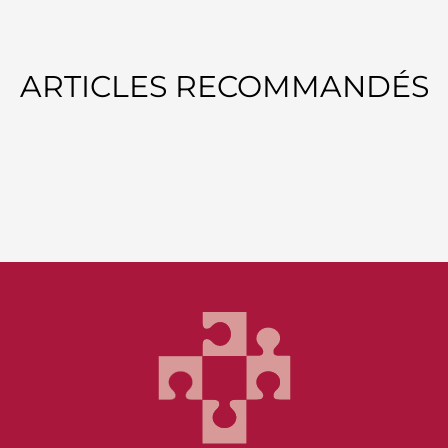
ARTICLES RECOMMANDÉS