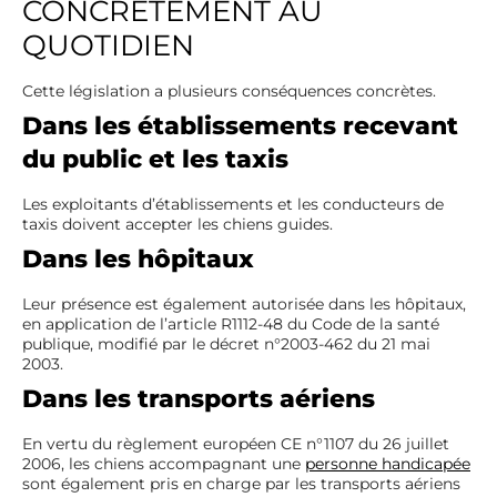
CONCRÈTEMENT AU
QUOTIDIEN
Cette législation a plusieurs conséquences concrètes.
Dans les établissements recevant
du public et les taxis
Les exploitants d’établissements et les conducteurs de
taxis doivent accepter les chiens guides.
Dans les hôpitaux
Leur présence est également autorisée dans les hôpitaux,
en application de l’article R1112-48 du Code de la santé
publique, modifié par le décret n°2003-462 du 21 mai
2003.
Dans les transports aériens
En vertu du règlement européen CE n°1107 du 26 juillet
2006, les chiens accompagnant une
personne handicapée
sont également pris en charge par les transports aériens