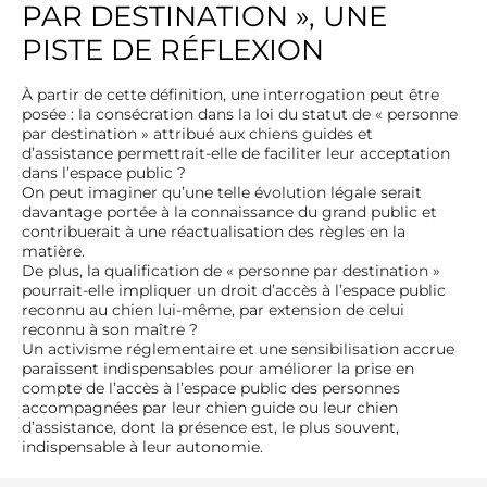
PAR DESTINATION », UNE
PISTE DE RÉFLEXION
À partir de cette définition, une interrogation peut être
posée : la consécration dans la loi du statut de « personne
par destination » attribué aux chiens guides et
d’assistance permettrait-elle de faciliter leur acceptation
dans l’espace public ?
On peut imaginer qu’une telle évolution légale serait
davantage portée à la connaissance du grand public et
contribuerait à une réactualisation des règles en la
matière.
De plus, la qualification de « personne par destination »
pourrait-elle impliquer un droit d’accès à l’espace public
reconnu au chien lui-même, par extension de celui
reconnu à son maître ?
Un activisme réglementaire et une sensibilisation accrue
paraissent indispensables pour améliorer la prise en
compte de l’accès à l’espace public des personnes
accompagnées par leur chien guide ou leur chien
d’assistance, dont la présence est, le plus souvent,
indispensable à leur autonomie.