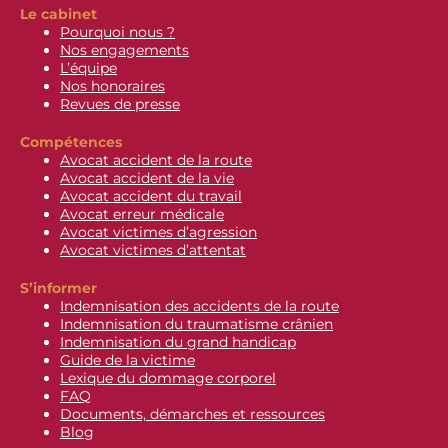
Le cabinet
Pourquoi nous ?
Nos engagements
L’équipe
Nos honoraires
Revues de presse
Compétences
Avocat accident de la route
Avocat accident de la vie
Avocat accident du travail
Avocat erreur médicale
Avocat victimes d’agression
Avocat victimes d’attentat
S’informer
Indemnisation des accidents de la route
Indemnisation du traumatisme crânien
Indemnisation du grand handicap
Guide de la victime
Lexique du dommage corporel
FAQ
Documents, démarches et ressources
Blog