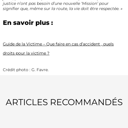
justice n’ont pas besoin d’une nouvelle ‘Mission’ pour
signifier que, même sur la route, la vie doit être respectée. »
En savoir plus :
Guide de la Victime – Que faire en cas d’accident , quels
droits pour la victime ?
Crédit photo : G. Favre.
ARTICLES RECOMMANDÉS