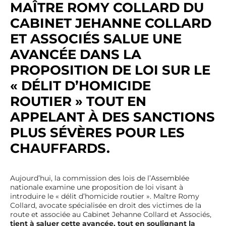
MAÎTRE ROMY COLLARD DU
CABINET JEHANNE COLLARD
ET ASSOCIÉS SALUE UNE
AVANCÉE DANS LA
PROPOSITION DE LOI SUR LE
« DÉLIT D’HOMICIDE
ROUTIER » TOUT EN
APPELANT À DES SANCTIONS
PLUS SÉVÈRES POUR LES
CHAUFFARDS.
Aujourd’hui, la commission des lois de l’Assemblée
nationale examine une proposition de loi visant à
introduire le « délit d’homicide routier ». Maître Romy
Collard, avocate spécialisée en droit des victimes de la
route et associée au Cabinet Jehanne Collard et Associés,
tient à saluer cette avancée, tout en soulignant la