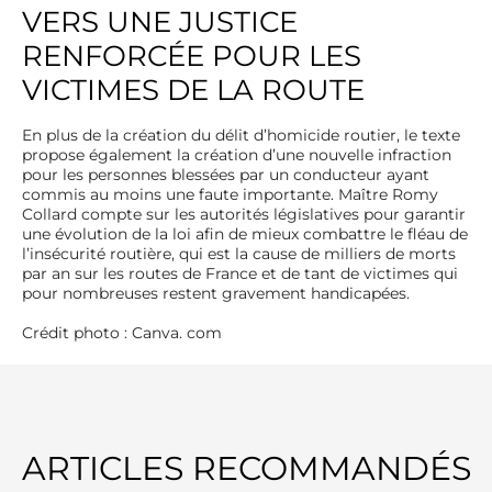
VERS UNE JUSTICE
RENFORCÉE POUR LES
VICTIMES DE LA ROUTE
En plus de la création du délit d’homicide routier, le texte
propose également la création d’une nouvelle infraction
pour les personnes blessées par un conducteur ayant
commis au moins une faute importante.
Maître Romy
Collard compte sur les autorités législatives pour garantir
une évolution de la loi afin de mieux combattre le fléau de
l’insécurité routière
, qui est la cause de milliers de morts
par an sur les routes de France et de tant de victimes qui
pour nombreuses restent gravement handicapées.
Crédit photo : Canva. com
ARTICLES RECOMMANDÉS