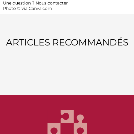
Une question ? Nous contacter
Photo © via Canva.com
ARTICLES RECOMMANDÉS