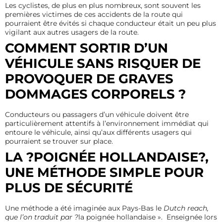
Les cyclistes, de plus en plus nombreux, sont souvent les
premières victimes de ces accidents de la route qui
pourraient être évités si chaque conducteur était un peu plus
vigilant aux autres usagers de la route.
COMMENT SORTIR D’UN
VÉHICULE SANS RISQUER DE
PROVOQUER DE GRAVES
DOMMAGES CORPORELS ?
Conducteurs ou passagers d’un véhicule doivent être
particulièrement attentifs à l’environnement immédiat qui
entoure le véhicule, ainsi qu’aux différents usagers qui
pourraient se trouver sur place.
LA ?POIGNÉE HOLLANDAISE?,
UNE MÉTHODE SIMPLE POUR
PLUS DE SÉCURITÉ
Une méthode a été imaginée aux Pays-Bas le
Dutch reach,
que l’on traduit par ?
la poignée hollandaise ». Enseignée lors