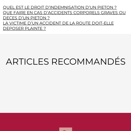
QUEL EST LE DROIT D’INDEMNISATION D’UN PIETON ?
QUE FAIRE EN CAS D’ACCIDENTS CORPORELS GRAVES OU
DECES D’UN PIETON ?
LA VICTIME D’UN ACCIDENT DE LA ROUTE DOIT-ELLE
DEPOSER PLAINTE ?
ARTICLES RECOMMANDÉS