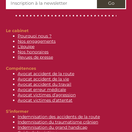
Go
Le cabinet
Pourquoi nous ?
Nos engagements
L’équipe
Nos honoraires
Revues de presse
Compétences
Avocat accident de la route
Avocat accident de la vie
Avocat accident du travail
Avocat erreur médicale
Avocat victimes d’agression
Avocat victimes d’attentat
S’informer
Indemnisation des accidents de la route
Indemnisation du traumatisme crânien
Indemnisation du grand handicap