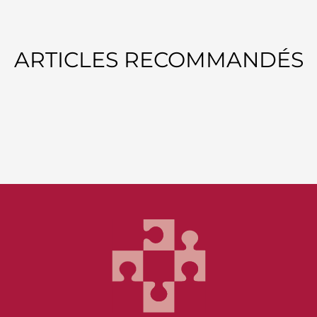
ARTICLES RECOMMANDÉS