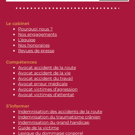
Le cabinet
Pourquoi nous ?
Nos engagements
L’équipe
Nos honoraires
Revues de presse
Compétences
Avocat accident de la route
Avocat accident de la vie
Avocat accident du travail
Avocat erreur médicale
Avocat victimes d’agression
Avocat victimes d’attentat
S’informer
Indemnisation des accidents de la route
Indemnisation du traumatisme crânien
Indemnisation du grand handicap
Guide de la victime
Lexique du dommage corporel