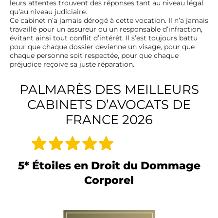
leurs attentes trouvent des réponses tant au niveau légal
qu’au niveau judiciaire.
Ce cabinet n’a jamais dérogé à cette vocation. Il n’a jamais
travaillé pour un assureur ou un responsable d’infraction,
évitant ainsi tout conflit d’intérêt. Il s’est toujours battu
pour que chaque dossier devienne un visage, pour que
chaque personne soit respectée, pour que chaque
préjudice reçoive sa juste réparation.
PALMARÈS DES MEILLEURS
CABINETS D’AVOCATS DE
FRANCE 2026
5* Étoiles en Droit du Dommage
Corporel