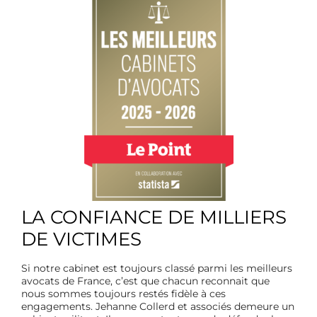
LA CONFIANCE DE MILLIERS
DE VICTIMES
Si notre cabinet est toujours classé parmi les meilleurs
avocats de France, c’est que chacun reconnait que
nous sommes toujours restés fidèle à ces
engagements. Jehanne Collerd et associés demeure un