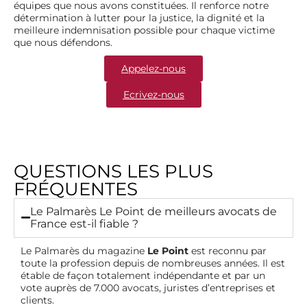
équipes que nous avons constituées. Il renforce notre
détermination à lutter pour la justice, la dignité et la
meilleure indemnisation possible pour chaque victime
que nous défendons.
Appelez-nous
Ecrivez-nous
QUESTIONS LES PLUS
FRÉQUENTES
Le Palmarès Le Point de meilleurs avocats de
France est-il fiable ?
Le Palmarès du magazine
Le Point
est reconnu par
toute la profession depuis de nombreuses années. Il est
étable de façon totalement indépendante et par un
vote auprès de 7.000 avocats, juristes d’entreprises et
clients.