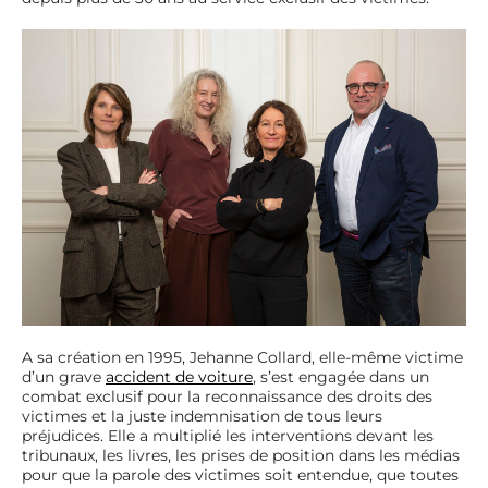
A sa création en 1995, Jehanne Collard, elle-même victime
d’un grave
accident de voiture
, s’est engagée dans un
combat exclusif pour la reconnaissance des droits des
victimes et la juste indemnisation de tous leurs
préjudices. Elle a multiplié les interventions devant les
tribunaux, les livres, les prises de position dans les médias
pour que la parole des victimes soit entendue, que toutes