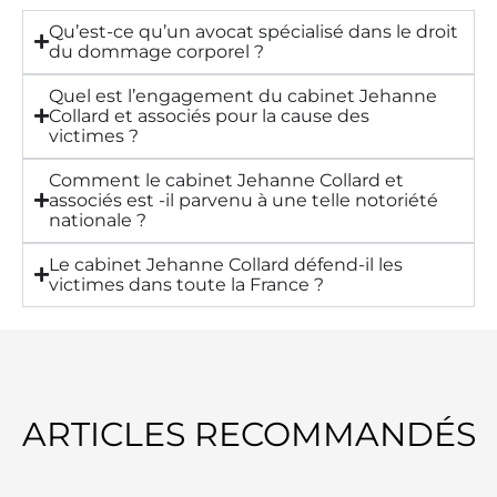
Qu’est-ce qu’un avocat spécialisé dans le droit
du dommage corporel ?
Quel est l’engagement du cabinet Jehanne
Collard et associés pour la cause des
victimes ?
Comment le cabinet Jehanne Collard et
associés est -il parvenu à une telle notoriété
nationale ?
Le cabinet Jehanne Collard défend-il les
victimes dans toute la France ?
ARTICLES RECOMMANDÉS